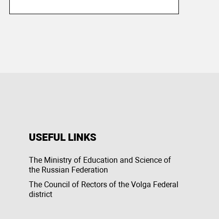
USEFUL LINKS
The Ministry of Education and Science of
the Russian Federation
The Council of Rectors of the Volga Federal
district