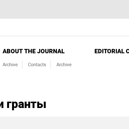
ABOUT THE JOURNAL
EDITORIAL 
Archive
Contacts
Archive
и гранты