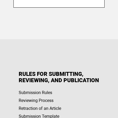
RULES FOR SUBMITTING,
REVIEWING, AND PUBLICATION
Submission Rules
Reviewing Process
Retraction of an Article
Submission Template