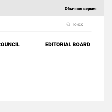
Обычная версия
COUNCIL
EDITORIAL BOARD