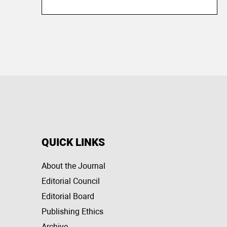
QUICK LINKS
About the Journal
Editorial Council
Editorial Board
Publishing Ethics
Archive