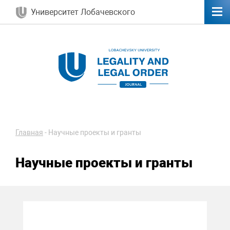
Университет Лобачевского
Главная
-
Научные проекты и гранты
Научные проекты и гранты