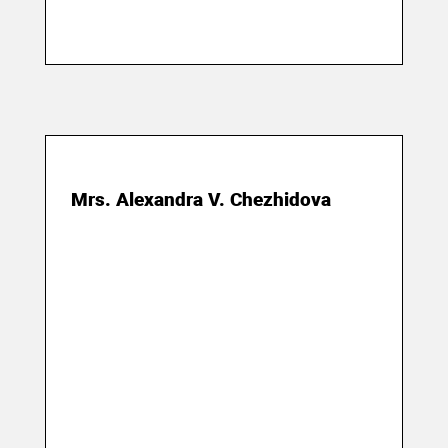
01 сентября 2018
Mrs. Alexandra V. Chezhidova