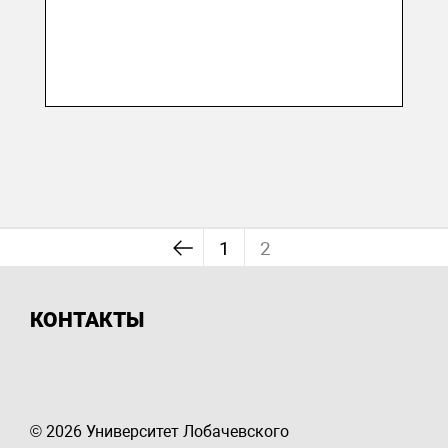
1
2
КОНТАКТЫ
© 2026 Университет Лобачевского