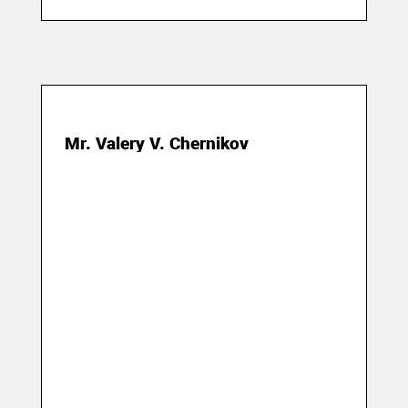
02 сентября 2018
Mr. Valery V. Chernikov