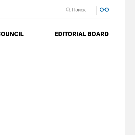
COUNCIL
EDITORIAL BOARD