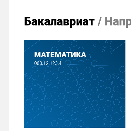
Бакалавриат
/ Нап
МАТЕМАТИКА
000.12.123.4