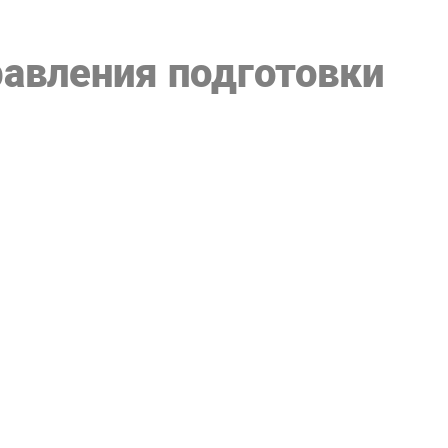
равления подготовки