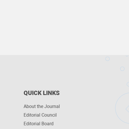
QUICK LINKS
About the Journal
Editorial Council
Editorial Board