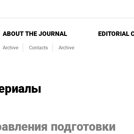
ABOUT THE JOURNAL
EDITORIAL 
Archive
Contacts
Archive
териалы
равления подготовки