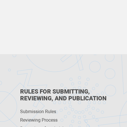
RULES FOR SUBMITTING,
REVIEWING, AND PUBLICATION
Submission Rules
Reviewing Process