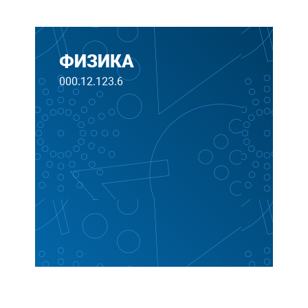
ФИЗИКА
000.12.123.6