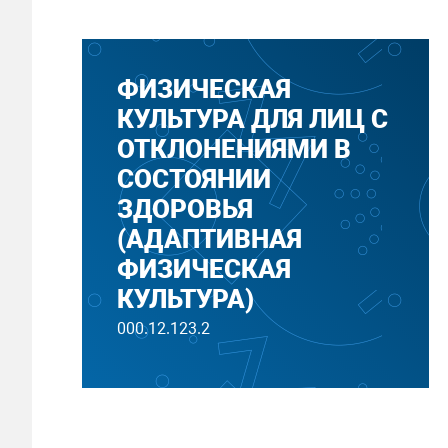
ФИЗИЧЕСКАЯ
КУЛЬТУРА ДЛЯ ЛИЦ С
ОТКЛОНЕНИЯМИ В
СОСТОЯНИИ
ЗДОРОВЬЯ
(АДАПТИВНАЯ
ФИЗИЧЕСКАЯ
КУЛЬТУРА)
000.12.123.2