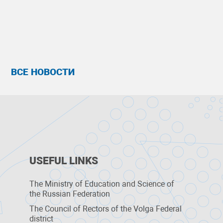
ВСЕ НОВОСТИ
USEFUL LINKS
The Ministry of Education and Science of
the Russian Federation
The Council of Rectors of the Volga Federal
district