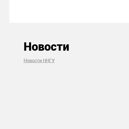
Новости
Новости ННГУ