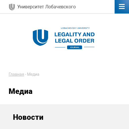
Университет Лобачевского
Главная
-
Медиа
Медиа
Новости