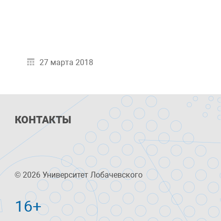
27 марта 2018
КОНТАКТЫ
© 2026 Университет Лобачевского
16+