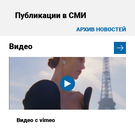
Публикации в СМИ
АРХИВ НОВОСТЕЙ
Видео
Видео с vimeo