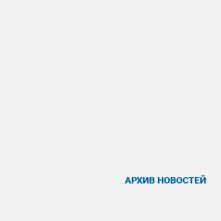
АРХИВ НОВОСТЕЙ