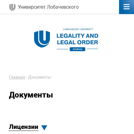
Университет Лобачевского
Главная
-
Документы
Документы
Лицензии