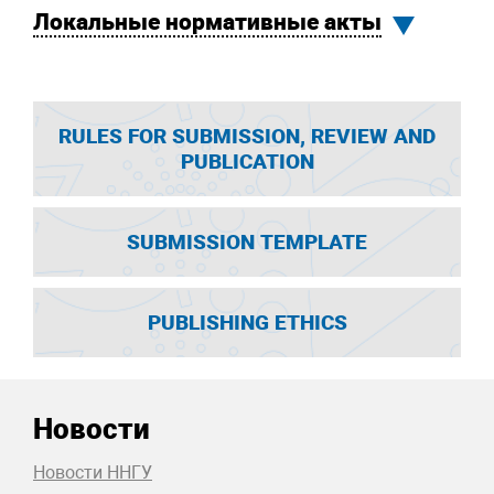
Локальные нормативные акты
RULES FOR SUBMISSION, REVIEW AND
PUBLICATION
SUBMISSION TEMPLATE
PUBLISHING ETHICS
Новости
Новости ННГУ