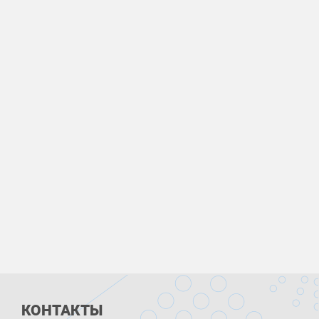
КОНТАКТЫ