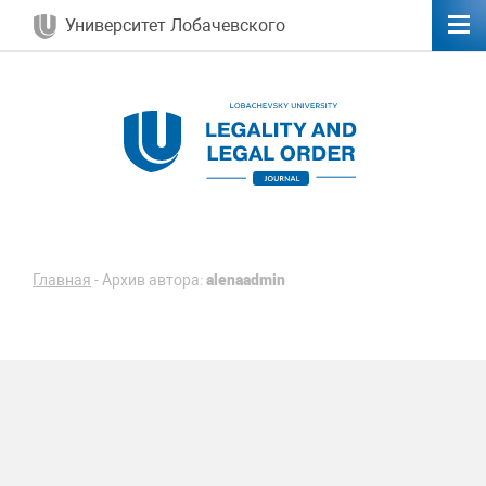
Университет Лобачевского
Главная
-
Архив автора:
alenaadmin