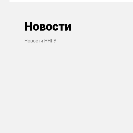
Новости
Новости ННГУ