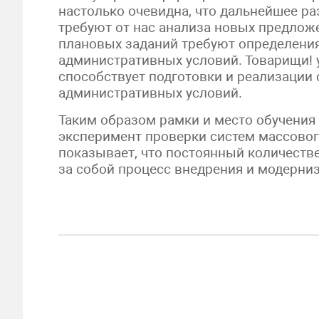
настолько очевидна, что дальнейшее р
требуют от нас анализа новых предлож
плановых заданий требуют определени
административных условий. Товарищи! 
способствует подготовки и реализации
административных условий.
Таким образом рамки и место обучения
эксперимент проверки систем массовог
показывает, что постоянный количеств
за собой процесс внедрения и модерни