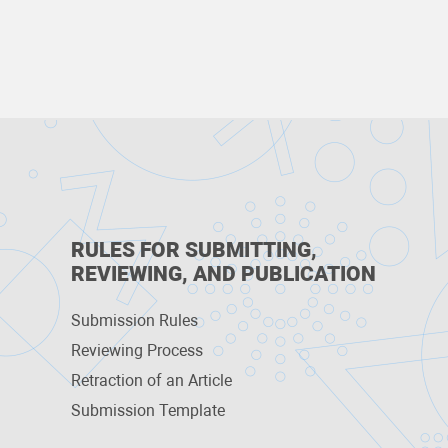
RULES FOR SUBMITTING,
REVIEWING, AND PUBLICATION
Submission Rules
Reviewing Process
Retraction of an Article
Submission Template