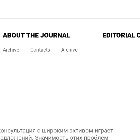
ABOUT THE JOURNAL
EDITORIAL 
Archive
Contacts
Archive
консультация с широким активом играет
едложений. Значимость этих проблем