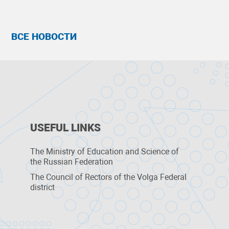
ВСЕ НОВОСТИ
USEFUL LINKS
The Ministry of Education and Science of
the Russian Federation
The Council of Rectors of the Volga Federal
district