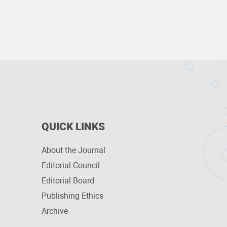
QUICK LINKS
About the Journal
Editorial Council
Editorial Board
Publishing Ethics
Archive