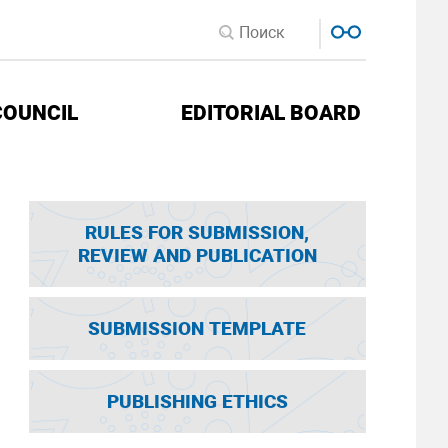
COUNCIL
EDITORIAL BOARD
RULES FOR SUBMISSION,
REVIEW AND PUBLICATION
SUBMISSION TEMPLATE
PUBLISHING ETHICS